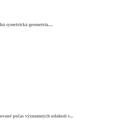
há symetrická geometria....
vané počas významných udalostí v...